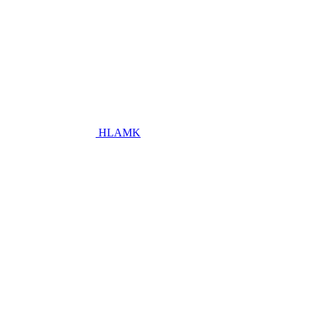
HLAMK