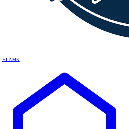
HLAMK