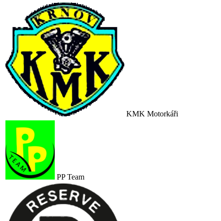
KMK Motorkáři
PP Team