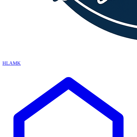
HLAMK