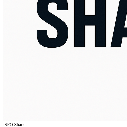
ISFO Sharks