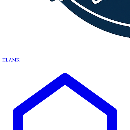
HLAMK