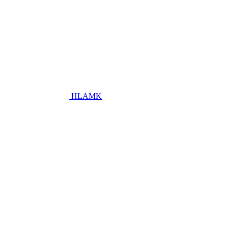
HLAMK