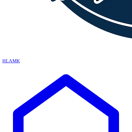
HLAMK