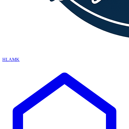
HLAMK